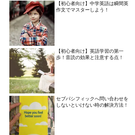
【初心者向け】中学英語は瞬間英
作文でマスターしよう！
【初心者向け】英語学習の第一
歩！音読の効果と注意する点！
セブパシフィックへ問い合わせを
しないといけない時の解決方法！