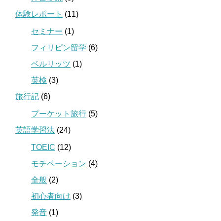
体験レポート
(11)
セミナー
(1)
フィリピン留学
(6)
ベルリッツ
(1)
英検
(3)
旅行記
(6)
プーケット旅行
(5)
英語学習法
(24)
TOEIC
(12)
モチベーション
(4)
全般
(2)
初心者向け
(3)
発音
(1)