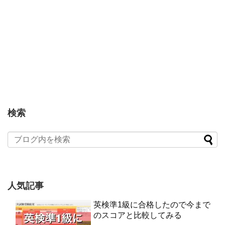
検索
人気記事
英検準1級に合格したので今まで
のスコアと比較してみる